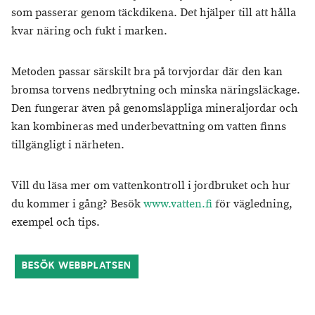
som passerar genom täckdikena. Det hjälper till att hålla
kvar näring och fukt i marken.
Metoden passar särskilt bra på torvjordar där den kan
bromsa torvens nedbrytning och minska näringsläckage.
Den fungerar även på genomsläppliga mineraljordar och
kan kombineras med underbevattning om vatten finns
tillgängligt i närheten.
Vill du läsa mer om vattenkontroll i jordbruket och hur
du kommer i gång? Besök
www.vatten.fi
för vägledning,
exempel och tips.
BESÖK WEBBPLATSEN