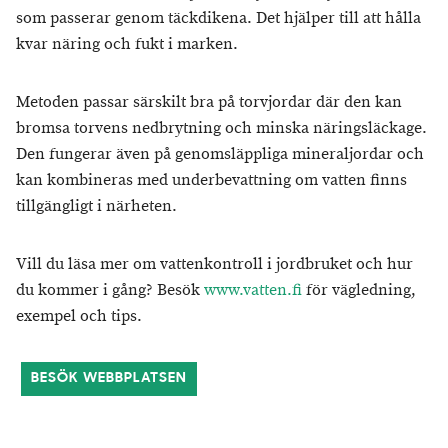
som passerar genom täckdikena. Det hjälper till att hålla
kvar näring och fukt i marken.
Metoden passar särskilt bra på torvjordar där den kan
bromsa torvens nedbrytning och minska näringsläckage.
Den fungerar även på genomsläppliga mineraljordar och
kan kombineras med underbevattning om vatten finns
tillgängligt i närheten.
Vill du läsa mer om vattenkontroll i jordbruket och hur
du kommer i gång? Besök
www.vatten.fi
för vägledning,
exempel och tips.
BESÖK WEBBPLATSEN