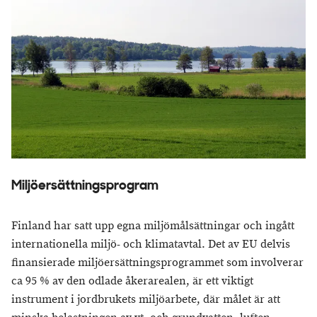
Miljöersättningsprogram
Finland har satt upp egna miljömålsättningar och ingått
internationella miljö- och klimatavtal. Det av EU delvis
finansierade miljöersättningsprogrammet som involverar
ca 95 % av den odlade åkerarealen, är ett viktigt
instrument i jordbrukets miljöarbete, där målet är att