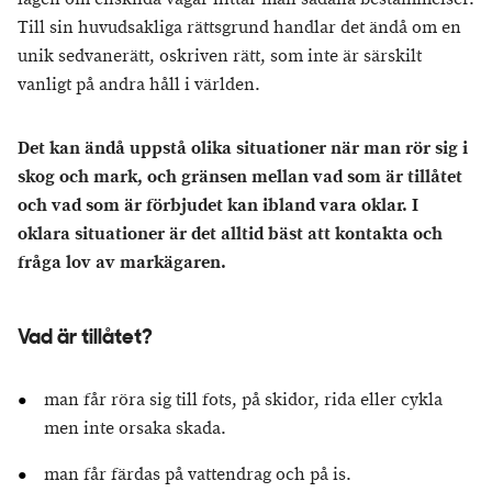
Till sin huvudsakliga rättsgrund handlar det ändå om en
unik sedvanerätt, oskriven rätt, som inte är särskilt
vanligt på andra håll i världen.
Det kan ändå uppstå olika situationer när man rör sig i
skog och mark, och gränsen mellan vad som är tillåtet
och vad som är förbjudet kan ibland vara oklar. I
oklara situationer är det alltid bäst att kontakta och
fråga lov av markägaren.
Vad är tillåtet?
man får röra sig till fots, på skidor, rida eller cykla
men inte orsaka skada.
man får färdas på vattendrag och på is.