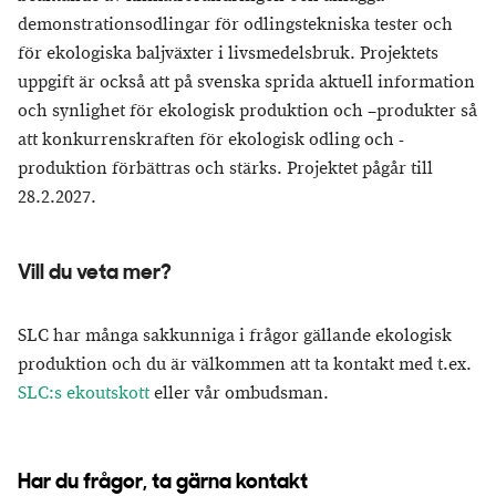
demonstrationsodlingar för odlingstekniska tester och
för ekologiska baljväxter i livsmedelsbruk. Projektets
uppgift är också att på svenska sprida aktuell information
och synlighet för ekologisk produktion och –produkter så
att konkurrenskraften för ekologisk odling och -
produktion förbättras och stärks. Projektet pågår till
28.2.2027.
Vill du veta mer?
SLC har många sakkunniga i frågor gällande ekologisk
produktion och du är välkommen att ta kontakt med t.ex.
SLC:s ekoutskott
eller vår ombudsman.
Har du frågor, ta gärna kontakt