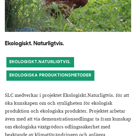
Ekologiskt. Naturligtvis.
EKOLOGISKT.NATURLIGTVIS.
EKOLOGISKA PRODUKTIONSMETODER
SLC medverkar i projektet Ekologiskt.Naturligtvis. för att
öka kunskapen om och synligheten för ekologisk
produktion och ekologiska produkter. Projektet arbetar
även med att via demonstrationsodlingar ta fram kunskap
om ekologiska växtgrödors odlingssäkerhet med
beaktande av klimatförändringen och anlägga