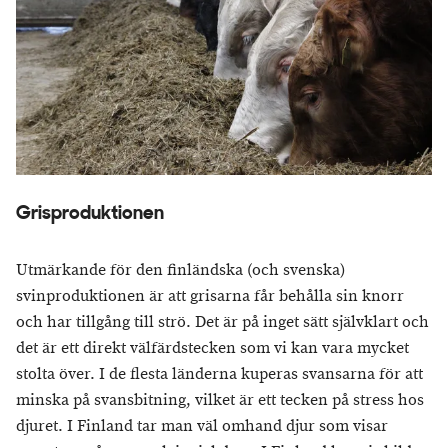
Grisproduktionen
Utmärkande för den finländska (och svenska)
svinproduktionen är att grisarna får behålla sin knorr
och har tillgång till strö. Det är på inget sätt självklart och
det är ett direkt välfärdstecken som vi kan vara mycket
stolta över. I de flesta länderna kuperas svansarna för att
minska på svansbitning, vilket är ett tecken på stress hos
djuret. I Finland tar man väl omhand djur som visar