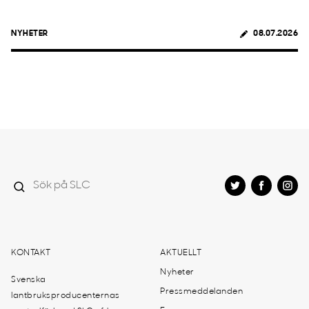
NYHETER
08.07.2026
KONTAKT
AKTUELLT
Nyheter
Svenska
Pressmeddelanden
lantbruksproducenternas