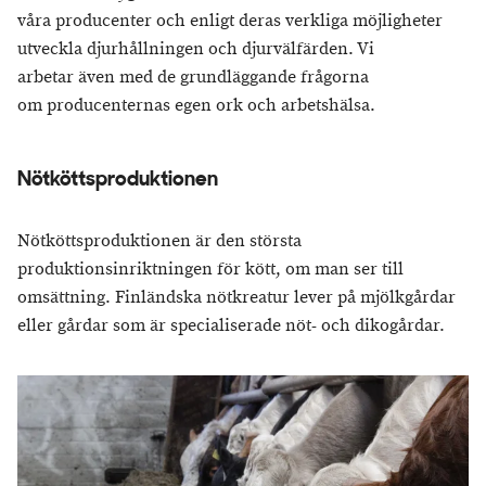
våra producenter och enligt deras verkliga möjligheter
utveckla djurhållningen och djurvälfärden. Vi
arbetar även med de grundläggande frågorna
om producenternas egen ork och arbetshälsa.
Nötköttsproduktionen
Nötköttsproduktionen är den största
produktionsinriktningen för kött, om man ser till
omsättning. Finländska nötkreatur lever på mjölkgårdar
eller gårdar som är specialiserade nöt- och dikogårdar.