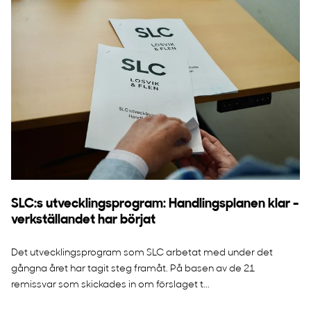
SLC:s utvecklingsprogram: Handlingsplanen klar -
verkställandet har börjat
Det utvecklingsprogram som SLC arbetat med under det
gångna året har tagit steg framåt. På basen av de 21
remissvar som skickades in om förslaget t...