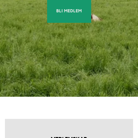
BLI MEDLEM