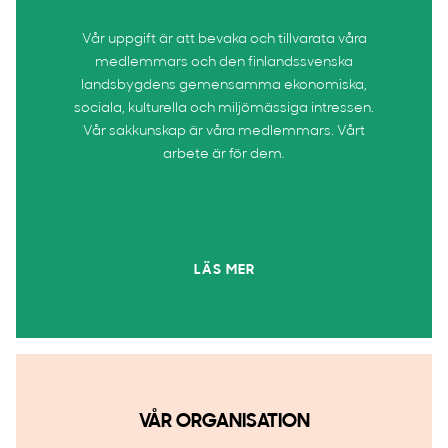
Vår uppgift är att bevaka och tillvarata våra
medlemmars och den finlandssvenska
landsbygdens gemensamma ekonomiska,
sociala, kulturella och miljömässiga intressen.
Vår sakkunskap är våra medlemmars. Vårt
arbete är för dem.
LÄS MER
VÅR ORGANISATION