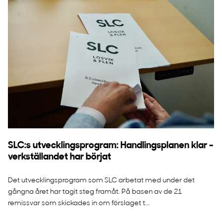
SLC:s utvecklingsprogram: Handlingsplanen klar -
verkställandet har börjat
Det utvecklingsprogram som SLC arbetat med under det
gångna året har tagit steg framåt. På basen av de 21
remissvar som skickades in om förslaget t...