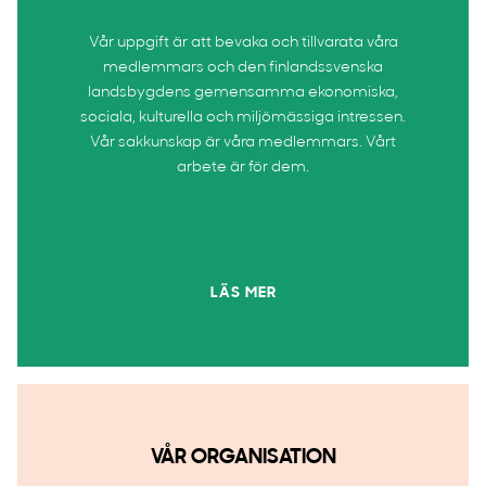
Vår uppgift är att bevaka och tillvarata våra
medlemmars och den finlandssvenska
landsbygdens gemensamma ekonomiska,
sociala, kulturella och miljömässiga intressen.
Vår sakkunskap är våra medlemmars. Vårt
arbete är för dem.
LÄS MER
VÅR ORGANISATION