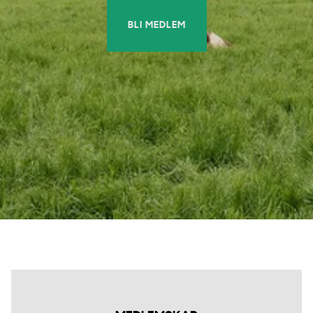
BLI MEDLEM