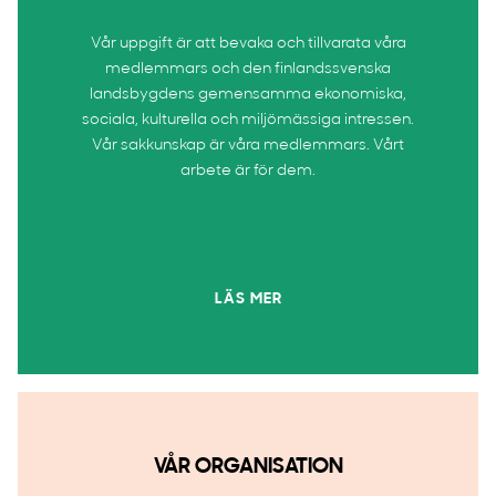
Vår uppgift är att bevaka och tillvarata våra
medlemmars och den finlandssvenska
landsbygdens gemensamma ekonomiska,
sociala, kulturella och miljömässiga intressen.
Vår sakkunskap är våra medlemmars. Vårt
arbete är för dem.
LÄS MER
VÅR ORGANISATION