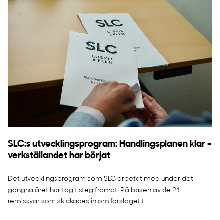
SLC:s utvecklingsprogram: Handlingsplanen klar -
verkställandet har börjat
Det utvecklingsprogram som SLC arbetat med under det
gångna året har tagit steg framåt. På basen av de 21
remissvar som skickades in om förslaget t...