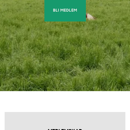
BLI MEDLEM