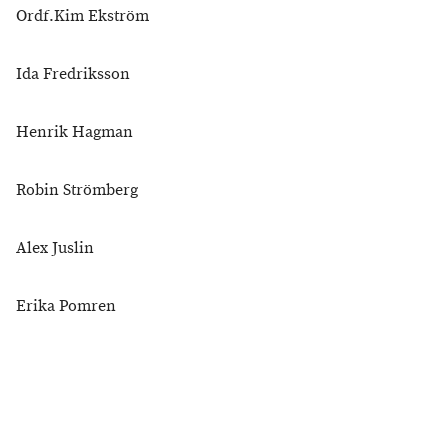
Ordf.Kim Ekström
Ida Fredriksson
Henrik Hagman
Robin Strömberg
Alex Juslin
Erika Pomren