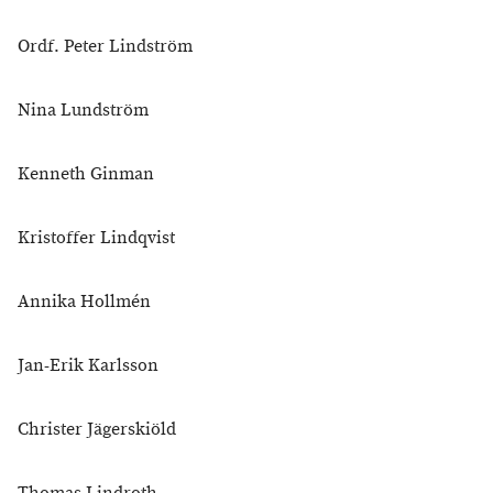
Ordf. Peter Lindström
Nina Lundström
Kenneth Ginman
Kristoffer Lindqvist
Annika Hollmén
Jan-Erik Karlsson
Christer Jägerskiöld