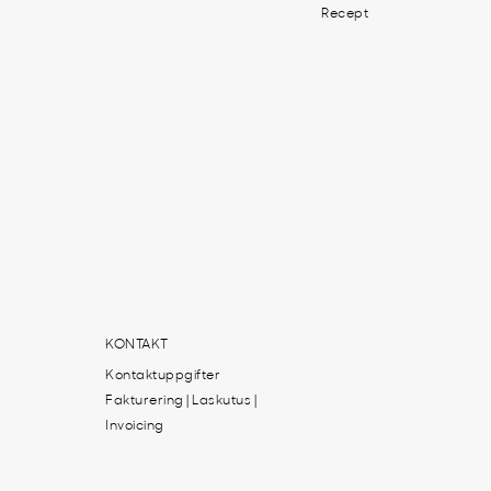
Recept
KONTAKT
Kontaktuppgifter
Fakturering | Laskutus |
Invoicing