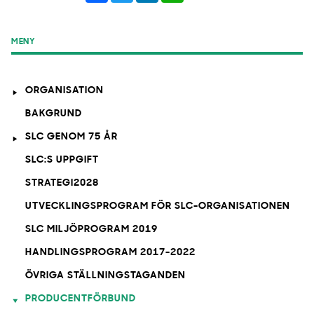
MENY
ORGANISATION
BAKGRUND
SLC GENOM 75 ÅR
SLC:S UPPGIFT
STRATEGI2028
UTVECKLINGSPROGRAM FÖR SLC-ORGANISATIONEN
SLC MILJÖPROGRAM 2019
HANDLINGSPROGRAM 2017-2022
ÖVRIGA STÄLLNINGSTAGANDEN
PRODUCENTFÖRBUND