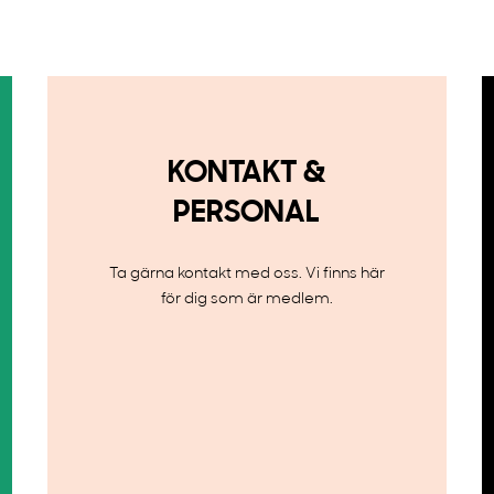
KONTAKT &
PERSONAL
Ta gärna kontakt med oss. Vi finns här
för dig som är medlem.