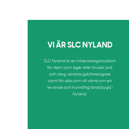
VI ÄR SLC NYLAND
SLC Nyland är en intresseorganisation
för dem som äger eller brukar jord
och skog, landsbygdsföretagare
samt för alla som vill värna om en
levande och livskraftig landsbygd i
Nyland.