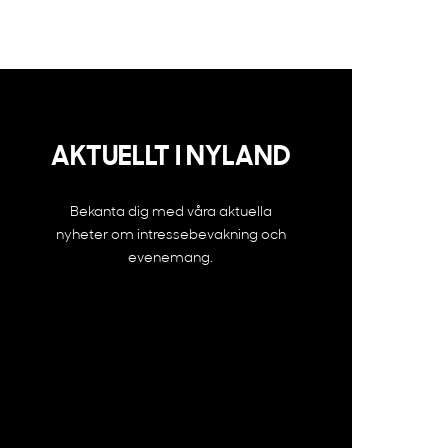
AKTUELLT I NYLAND
Bekanta dig med våra aktuella
nyheter om intressebevakning och
evenemang.