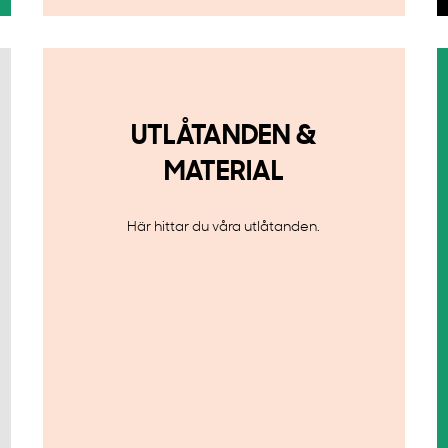
UTLÅTANDEN &
MATERIAL
Här hittar du våra utlåtanden.