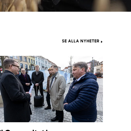
SE ALLA NYHETER