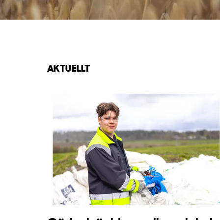
AKTUELLT