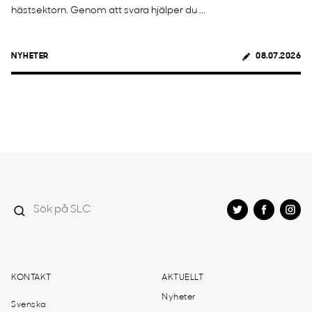
hästsektorn. Genom att svara hjälper du ...
NYHETER
08.07.2026
KONTAKT
AKTUELLT
Nyheter
Svenska