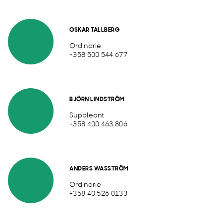
OSKAR TALLBERG
Ordinarie
+358 500 544 677
BJÖRN LINDSTRÖM
Suppleant
+358 400 463 806
ANDERS WASSTRÖM
Ordinarie
+358 40 526 0133