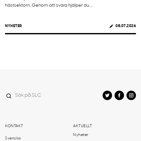
hästsektorn. Genom att svara hjälper du ...
NYHETER
08.07.2026
KONTAKT
AKTUELLT
Nyheter
Svenska