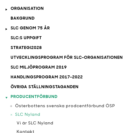
ORGANISATION
BAKGRUND
SLC GENOM 75 ÅR
SLC:S UPPGIFT
STRATEGI2028
UTVECKLINGSPROGRAM FÖR SLC-ORGANISATIONEN
SLC MILJÖPROGRAM 2019
HANDLINGSPROGRAM 2017-2022
ÖVRIGA STÄLLNINGSTAGANDEN
PRODUCENTFÖRBUND
Österbottens svenska prodcentförbund ÖSP
SLC Nyland
Vi är SLC Nyland
Kontakt