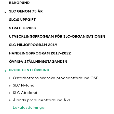
BAKGRUND
SLC GENOM 75 ÅR
SLC:S UPPGIFT
STRATEGI2028
UTVECKLINGSPROGRAM FÖR SLC-ORGANISATIONEN
SLC MILJÖPROGRAM 2019
HANDLINGSPROGRAM 2017-2022
ÖVRIGA STÄLLNINGSTAGANDEN
PRODUCENTFÖRBUND
Österbottens svenska prodcentförbund ÖSP
SLC Nyland
SLC Åboland
Ålands producentförbund ÅPF
Lokalavdelningar