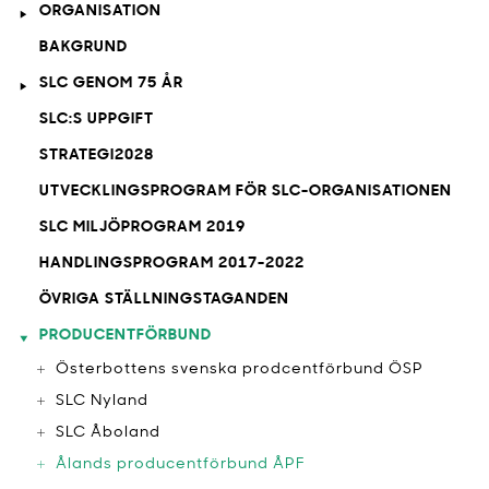
ORGANISATION
BAKGRUND
SLC GENOM 75 ÅR
SLC:S UPPGIFT
STRATEGI2028
UTVECKLINGSPROGRAM FÖR SLC-ORGANISATIONEN
SLC MILJÖPROGRAM 2019
HANDLINGSPROGRAM 2017-2022
ÖVRIGA STÄLLNINGSTAGANDEN
PRODUCENTFÖRBUND
Österbottens svenska prodcentförbund ÖSP
SLC Nyland
SLC Åboland
Ålands producentförbund ÅPF