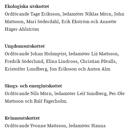
Ekologiska utskottet
Ordförande Tage Eriksson, ledamöter Niklas Mörn, John
Mattsson, Mari Söderdahl, Erik Ekström och Annette
Häger-Ahlström
Ungdomsutskottet
Ordförande Johan Holmqvist, ledamöter Liz Mattsson,
Fredrik Söderlund, Elina Lindroos, Christian Påvalls,
Kristoffer Lundberg, Jon Eriksson och Anton Alm
Skogs- och energiutskottet
Ordförande Nils Mörn, ledamöter Leif Sundberg, Per-Ole
Mattsson och Ralf Fagerholm.
Kvinnoutskottet
Ordförande Yvonne Mattsson, ledamöter Hanna