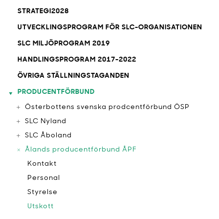
STRATEGI2028
UTVECKLINGSPROGRAM FÖR SLC-ORGANISATIONEN
SLC MILJÖPROGRAM 2019
HANDLINGSPROGRAM 2017-2022
ÖVRIGA STÄLLNINGSTAGANDEN
PRODUCENTFÖRBUND
Österbottens svenska prodcentförbund ÖSP
SLC Nyland
SLC Åboland
Ålands producentförbund ÅPF
Kontakt
Personal
Styrelse
Utskott