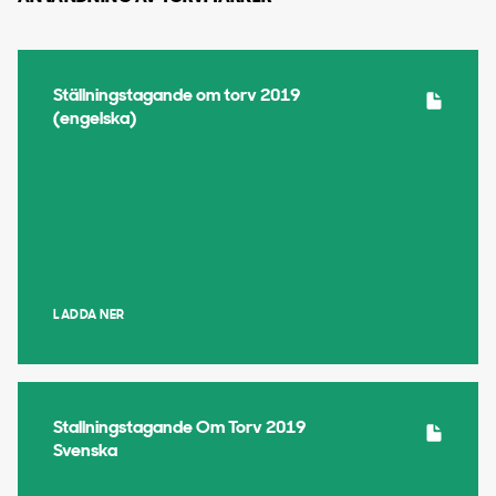
Ställningstagande om torv 2019
(engelska)
LADDA NER
Stallningstagande Om Torv 2019
Svenska