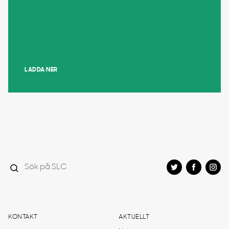
LADDA NER
KONTAKT
AKTUELLT