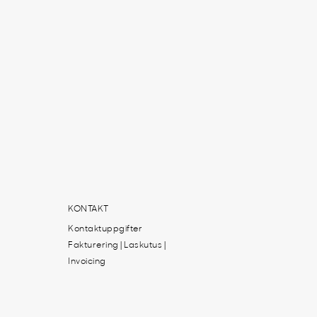
KONTAKT
Kontaktuppgifter
Fakturering | Laskutus |
Invoicing