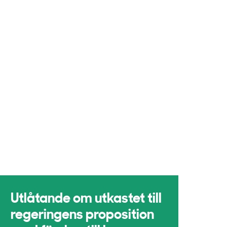
Utlåtande om utkastet till
regeringens proposition