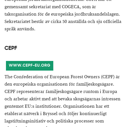
gemensamt sekretariat med COGECA, som är
takorganisation för de europeiska jordbruksandelslagen.
Sekretariatet består av cirka 50 anställda och sju officiella
språk används.
CEPF
WWW.CEPF-EU.ORG
The Confederation of European Forest Owners (CEPF) är
den europeiska organisationen för familjeskogsägare.
CEPF representerar familjeskogsägare runtom i Europa
och arbetar aktivt med att bevaka skogsägarnas intressen
gentemot EU:s institutioner. Organisationen har ett
etablerat nätverk i Bryssel och följer kontinuerligt
lagstiftningsinitiativ och politiska processer som