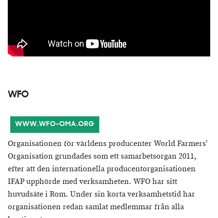
WFO
WWW.WFO-OMA.ORG
Organisationen för världens producenter World Farmers’
Organisation grundades som ett samarbetsorgan 2011,
efter att den internationella producentorganisationen
IFAP upphörde med verksamheten. WFO har sitt
huvudsäte i Rom. Under sin korta verksamhetstid har
organisationen redan samlat medlemmar från alla