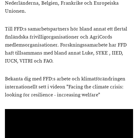
Nederländerna, Belgien, Frankrike och Europeiska
Unionen.
Till FFD:s samarbetspartners hör bland annat ett flertal
finländska frivilligorganisationer och AgriCords
medlemsorganisationer. Forskningssamarbete har FFD
haft tillsammans med bland annat Luke, SYKE , IIED,
IUCN, VITRI och FAO.
Bekanta dig med FFD:s arbete och klimatförändringen
internationellt sett i videon "Facing the climate crisis:
looking for resilience - increasing welfare"