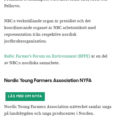
Pellervo.
NBC:s verkställande organ är presidiet och det
koordinerande organet är NBC arbetsutskott med
representation från respektive nordisk
jordbruksorganisation.
Baltic Farmer’s Forum on Environment (BFFE)
är en del
av NBC:s nordiska samarbete.
Nordic Young Farmers Association NYFA
LÄS MER OM NYFA
Nordic Young Farmers Association-nätverket samlar unga
på landsbygden och unga producenter i Norden.