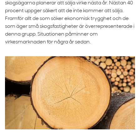
skogsägarna planerar att sälja virke nästa år. Nästan 40
procent uppger säkert att de inte kommer att sälja.
Framför allt de som söker ekonomisk trygghet och de
som äger små skogsfastigheter är överrepresenterade i
denna grupp. Situationen påminner om
virkesmarknaden för några år sedan.