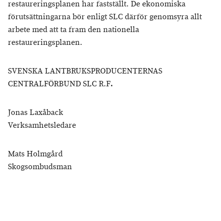
restaureringsplanen har fastställt. De ekonomiska
förutsättningarna bör enligt SLC därför genomsyra allt
arbete med att ta fram den nationella
restaureringsplanen.
SVENSKA LANTBRUKSPRODUCENTERNAS
CENTRALFÖRBUND SLC R.F
.
Jonas Laxåback
Verksamhetsledare
Mats Holmgård
Skogsombudsman