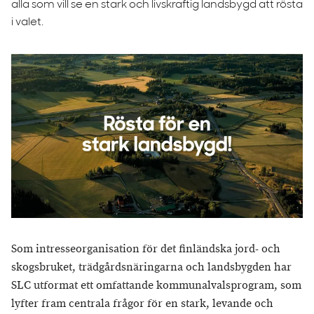
alla som vill se en stark och livskraftig landsbygd att rösta
i valet.
Som intresseorganisation för det finländska jord- och
skogsbruket, trädgårdsnäringarna och landsbygden har
SLC utformat ett omfattande kommunalvalsprogram, som
lyfter fram centrala frågor för en stark, levande och