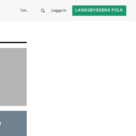
Sök
LANDSBYGDENS FOLK
Logga in
a