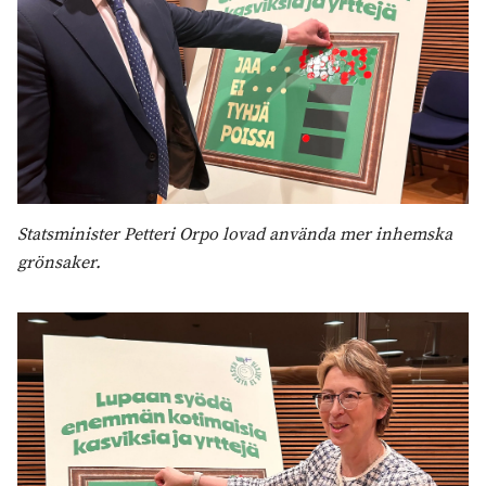
Statsminister Petteri Orpo lovad använda mer inhemska
grönsaker.