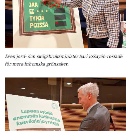
Även jord- och skogsbruksminister Sari Essayah röstade
för mera inhemska grönsaker.