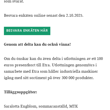
som svarat.
Besvara enkäten online senast den 2.10.2025.
BESVARA ENKÄTEN HÄR
Genom att delta kan du också vinna!
Om du önskar kan du även delta i utlottningen av ett 100
euros presentkort till Etra. Utlottningen genomförs i
samarbete med Etra som håller industriella maskiner
igång med sitt sortiment på över 300 000 produkter.
Tilläggsuppgifter:
Saralotta Engblom, sommaranställd, MTK