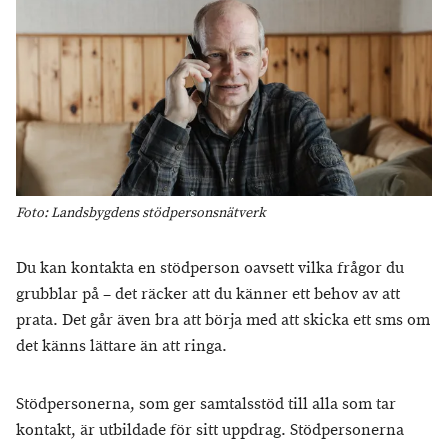
Foto: Landsbygdens stödpersonsnätverk
Du kan kontakta en stödperson oavsett vilka frågor du
grubblar på – det räcker att du känner ett behov av att
prata. Det går även bra att börja med att skicka ett sms om
det känns lättare än att ringa.
Stödpersonerna, som ger samtalsstöd till alla som tar
kontakt, är utbildade för sitt uppdrag. Stödpersonerna