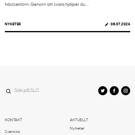
hästsektorn. Genom att svara hjälper du ...
NYHETER
08.07.2026
KONTAKT
AKTUELLT
Nyheter
Svenska