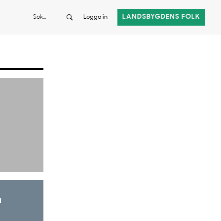
Sök
LANDSBYGDENS FOLK
Logga in
a