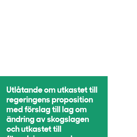
Utlåtande om utkastet till
regeringens proposition
med förslag till lag om
ändring av skogslagen
och utkastet till