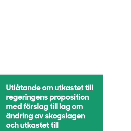
Utlåtande om utkastet till
regeringens proposition
med förslag till lag om
ändring av skogslagen
och utkastet till