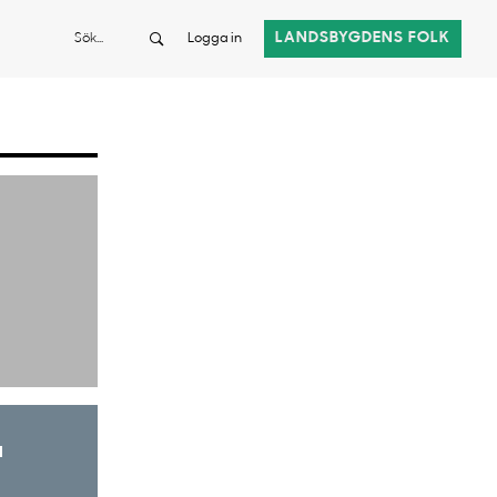
Sök
LANDSBYGDENS FOLK
Logga in
a