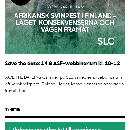
Save the date: 14.8 ASF-webbinarium kl. 10-12
SAVE THE DATE! Välkommen på SLC:s medlemswebbinarium
Afrikansk svinpest i Finland – läget, konsekvenserna och vägen
framåt fred...
NYHETER