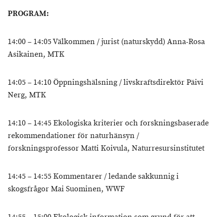
PROGRAM:
14:00 – 14:05 Välkommen / jurist (naturskydd) Anna-Rosa
Asikainen, MTK
14:05 – 14:10 Öppningshälsning / livskraftsdirektör Päivi
Nerg, MTK
14:10 – 14:45 Ekologiska kriterier och forskningsbaserade
rekommendationer för naturhänsyn /
forskningsprofessor Matti Koivula, Naturresursinstitutet
14:45 – 14:55 Kommentarer / ledande sakkunnig i
skogsfrågor Mai Suominen, WWF