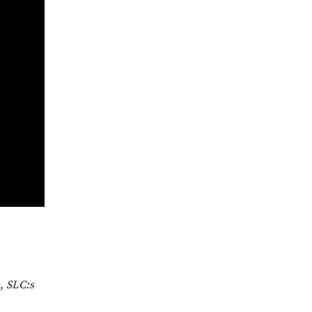
, SLC:s