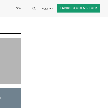
Sök
LANDSBYGDENS FOLK
Logga in
a