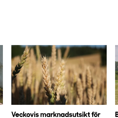
Veckovis marknadsutsikt för