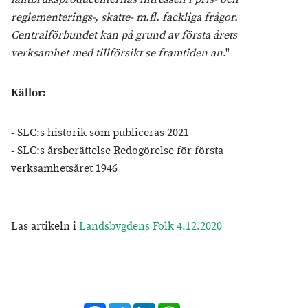
reglementerings-, skatte- m.fl. fackliga frågor.
Centralförbundet kan på grund av första årets
verksamhet med tillförsikt se framtiden an
."
Källor:
- SLC:s historik som publiceras 2021
- SLC:s årsberättelse Redogörelse för första
verksamhetsåret 1946
Läs artikeln i
Landsbygdens Folk 4.12.2020