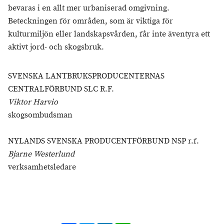
bevaras i en allt mer urbaniserad omgivning.
Beteckningen för områden, som är viktiga för
kulturmiljön eller landskapsvården, får inte äventyra ett
aktivt jord- och skogsbruk.
SVENSKA LANTBRUKSPRODUCENTERNAS
CENTRALFÖRBUND SLC R.F.
Viktor Harvio
skogsombudsman
NYLANDS SVENSKA PRODUCENTFÖRBUND NSP r.f.
Bjarne Westerlund
verksamhetsledare