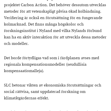
projektet Carbon Action. Det behöver dessutom utvecklas
metoder för att vetenskapligt påvisa ökad kolbindning.
Verifiering är också en förutsättning för en fungerande
kolmarknad. Det finns många högskolor och
forskningsinstitut i Nyland med vilka Nylands förbund
kan ha en aktiv interaktion för att utveckla dessa metoder
och modeller.
Det borde förtydligas vad som i färdplanen avses med
regionala kompensationsmodeller (seudullisia
kompensaatiomalleja).
SLC betonar vikten av ekonomiska förutsättningar och
social rättvisa, samt uppdaterad forskning om
klimatåtgärdernas effekt.