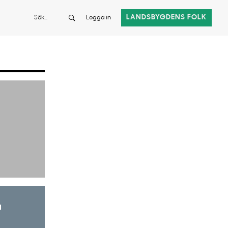
Sök
LANDSBYGDENS FOLK
Logga in
a