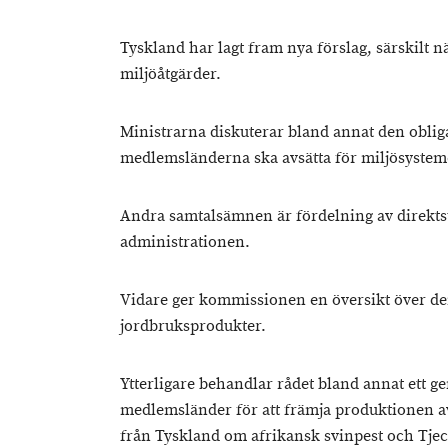
Tyskland har lagt fram nya förslag, särskilt nä
miljöåtgärder.
Ministrarna diskuterar bland annat den obli
medlemsländerna ska avsätta för miljösystem
Andra samtalsämnen är fördelning av direkts
administrationen.
Vidare ger kommissionen en översikt över de
jordbruksprodukter.
Ytterligare behandlar rådet bland annat ett 
medlemsländer för att främja produktionen a
från Tyskland om afrikansk svinpest och Tjec