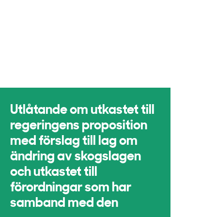
Utlåtande om utkastet till
regeringens proposition
med förslag till lag om
ändring av skogslagen
och utkastet till
förordningar som har
samband med den