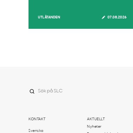
UTLÅTANDEN
07.08.2026
KONTAKT
AKTUELLT
Nyheter
Svenska