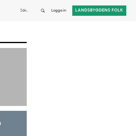
Sök
LANDSBYGDENS FOLK
Logga in
a