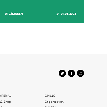
UTLÅTANDEN
07.08.2026
ATERIAL
OM SLC
LC Shop
Organisation