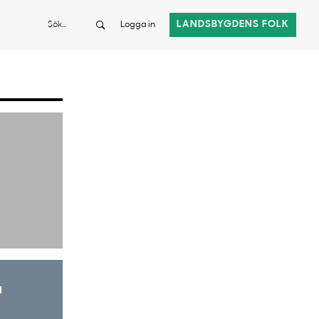
Sök
LANDSBYGDENS FOLK
Logga in
a