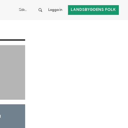
Sök
LANDSBYGDENS FOLK
Logga in
a