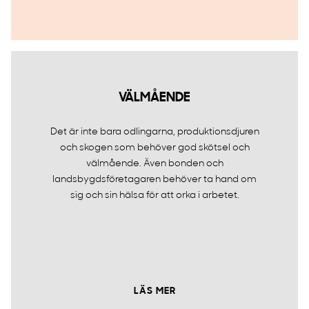
VÄLMÅENDE
Det är inte bara odlingarna, produktionsdjuren
och skogen som behöver god skötsel och
välmående. Även bonden och
landsbygdsföretagaren behöver ta hand om
sig och sin hälsa för att orka i arbetet.
LÄS MER