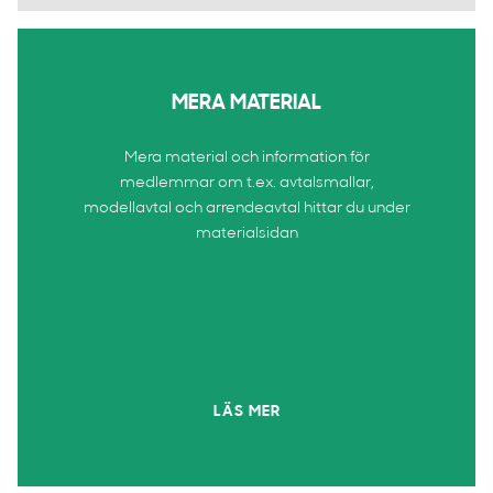
MERA MATERIAL
Mera material och information för
medlemmar om t.ex. avtalsmallar,
modellavtal och arrendeavtal hittar du under
materialsidan
LÄS MER