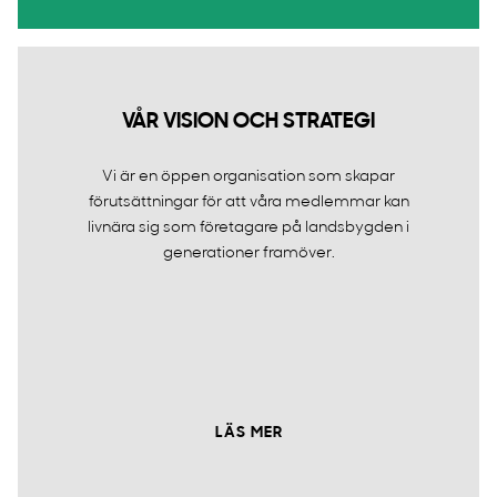
VÅR VISION OCH STRATEGI
Vi är en öppen organisation som skapar
förutsättningar för att våra medlemmar kan
livnära sig som företagare på landsbygden i
generationer framöver.
LÄS MER