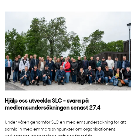
Hjälp oss utveckla SLC - svara på
medlemsundersökningen senast 27.4
Under våren genomför SLC en medlemsundersökning för att
samla in medlemmars synpunkter om organisationens