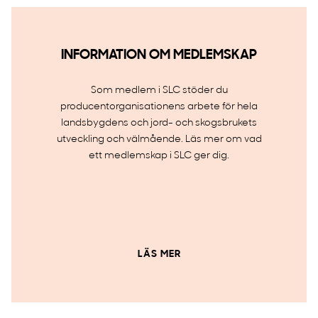
INFORMATION OM MEDLEMSKAP
Som medlem i SLC stöder du
producentorganisationens arbete för hela
landsbygdens och jord- och skogsbrukets
utveckling och välmående. Läs mer om vad
ett medlemskap i SLC ger dig.
LÄS MER