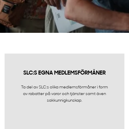
SLC:S EGNA MEDLEMSFÖRMÅNER
Ta del av SLC:s olika medlemsförmåner i form
av rabatter på varor och tjänster samt även
sakkunnigkunskap.