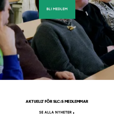
BLI MEDLEM
AKTUELLT FÖR SLC:S MEDLEMMAR
SE ALLA NYHETER