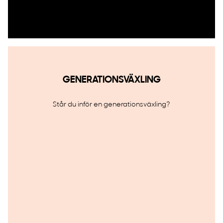
GENERATIONSVÄXLING
Står du inför en generationsväxling?