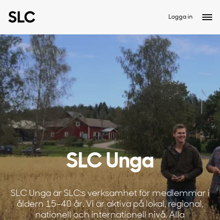
Logga in
SLC Unga
SLC Unga är SLC:s verksamhet för medlemmar i
åldern 15–40 år. Vi är aktiva på lokal, regional,
nationell och internationell nivå. Alla