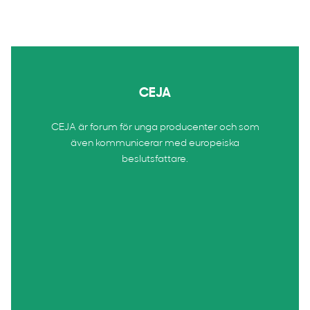
CEJA
CEJA är forum för unga producenter och som
även kommunicerar med europeiska
beslutsfattare.