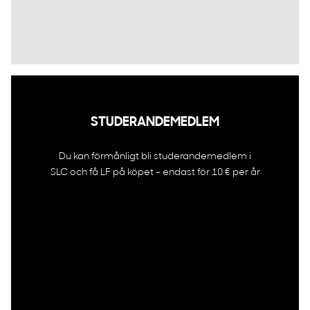
STUDERANDEMEDLEM
Du kan förmånligt bli studerandemedlem i
SLC och få LF på köpet - endast för 10 € per år