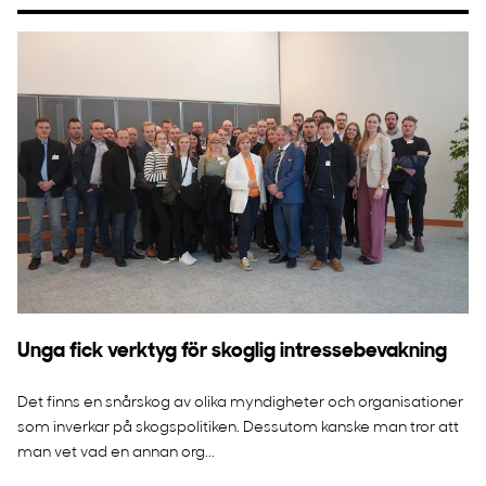
Unga fick verktyg för skoglig intressebevakning
Det finns en snårskog av olika myndigheter och organisationer
som inverkar på skogspolitiken. Dessutom kanske man tror att
man vet vad en annan org...