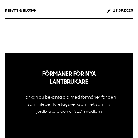
DEBATT & BLOGG
19.09.2025
FÖRMÅNER FÖR NYA
LANTBRUKARE
Här kan du bekanta dig med förmåner för den
som inleder företagsverksamhet som ny
jordbrukare och är SLC-medlem