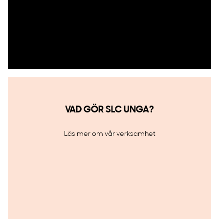
VAD GÖR SLC UNGA?
Läs mer om vår verksamhet