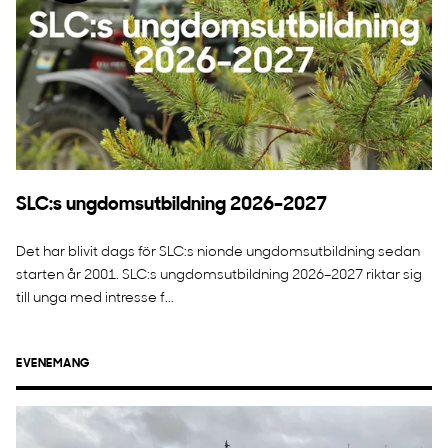
SLC:s ungdomsutbildning 2026–2027
Det har blivit dags för SLC:s nionde ungdomsutbildning sedan
starten år 2001. SLC:s ungdomsutbildning 2026–2027 riktar sig
till unga med intresse f...
EVENEMANG