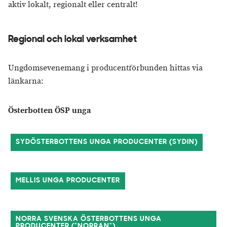
aktiv lokalt, regionalt eller centralt!
Regional och lokal verksamhet
Ungdomsevenemang i producentförbunden hittas via
länkarna:
Österbotten ÖSP unga
SYDÖSTERBOTTENS UNGA PRODUCENTER (SYDIN)
MELLIS UNGA PRODUCENTER
NORRA SVENSKA ÖSTERBOTTENS UNGA
PRODUCENTER ("NORRAN")