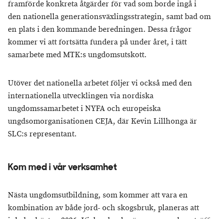
framförde konkreta åtgärder för vad som borde ingå i
den nationella generationsväxlingsstrategin, samt bad om
en plats i den kommande beredningen. Dessa frågor
kommer vi att fortsätta fundera på under året, i tätt
samarbete med MTK:s ungdomsutskott.
Utöver det nationella arbetet följer vi också med den
internationella utvecklingen via nordiska
ungdomssamarbetet i NYFA och europeiska
ungdsomorganisationen CEJA, där Kevin Lillhonga är
SLC:s representant.
Kom med i vår verksamhet
Nästa ungdomsutbildning, som kommer att vara en
kombination av både jord- och skogsbruk, planeras att