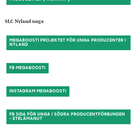
SLC Nyland unga
MEGABOOSTI PROJEKTET FÖR UNGA PRODUCENTER I
NYLAND
FB MEGABOOSTI
INSTAGRAM MEGABOOSTI
FB SIDA FÖR UNGA I SÖDRA PRODUCENTFÖRBUNDEN
- ETELÄMANUT