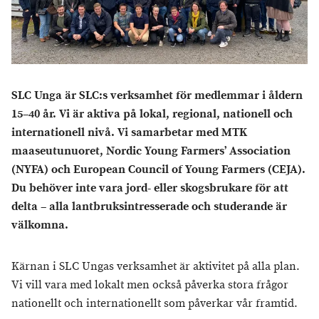
SLC Unga är SLC:s verksamhet för medlemmar i åldern
15–40 år. Vi är aktiva på lokal, regional, nationell och
internationell nivå. Vi samarbetar med MTK
maaseutunuoret, Nordic Young Farmers’ Association
(NYFA) och European Council of Young Farmers (CEJA).
Du behöver inte vara jord- eller skogsbrukare för att
delta – alla lantbruksintresserade och studerande är
välkomna.
Kärnan i SLC Ungas verksamhet är aktivitet på alla plan.
Vi vill vara med lokalt men också påverka stora frågor
nationellt och internationellt som påverkar vår framtid.