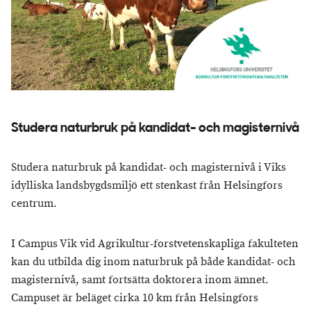
Studera naturbruk på kandidat- och magisternivå
Studera naturbruk på kandidat- och magisternivå i Viks
idylliska landsbygdsmiljö ett stenkast från Helsingfors
centrum.
I Campus Vik vid Agrikultur-forstvetenskapliga fakulteten
kan du utbilda dig inom naturbruk på både kandidat- och
magisternivå, samt fortsätta doktorera inom ämnet.
Campuset är beläget cirka 10 km från Helsingfors