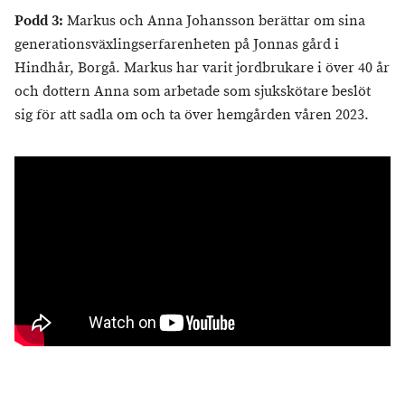
Podd 3:
Markus och Anna Johansson berättar om sina
generationsväxlingserfarenheten på Jonnas gård i
Hindhår, Borgå. Markus har varit jordbrukare i över 40 år
och dottern Anna som arbetade som sjukskötare beslöt
sig för att sadla om och ta över hemgården våren 2023.