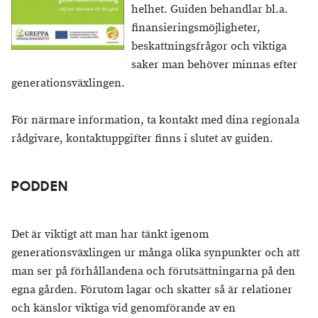
helhet. Guiden behandlar bl.a.
finansieringsmöjligheter,
beskattningsfrågor och viktiga
saker man behöver minnas efter
generationsväxlingen.
För närmare information, ta kontakt med dina regionala
rådgivare, kontaktuppgifter finns i slutet av guiden.
PODDEN
Det är viktigt att man har tänkt igenom
generationsväxlingen ur många olika synpunkter och att
man ser på förhållandena och förutsättningarna på den
egna gården. Förutom lagar och skatter så är relationer
och känslor viktiga vid genomförande av en