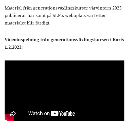
Material från generationsväxlingskurser vårvintern 2023
publicerar här samt på SLF:s webbplats vart efter
materialet blir färdigt.
Videoinspelning från generationsväxlingskursen i Karis
1.2.2023: