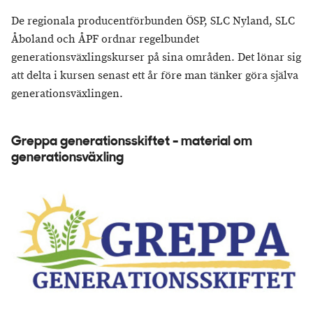
De regionala producentförbunden ÖSP, SLC Nyland, SLC
Åboland och ÅPF ordnar regelbundet
generationsväxlingskurser på sina områden. Det lönar sig
att delta i kursen senast ett år före man tänker göra själva
generationsväxlingen.
Greppa generationsskiftet - material om
generationsväxling