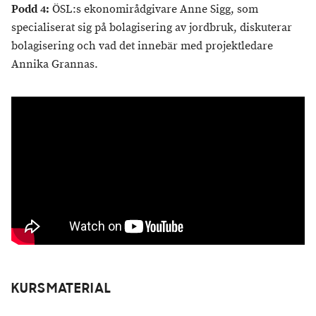
Podd 4:
ÖSL:s ekonomirådgivare Anne Sigg, som
specialiserat sig på bolagisering av jordbruk, diskuterar
bolagisering och vad det innebär med projektledare
Annika Grannas.
KURSMATERIAL