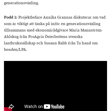
generationsväxling.
Podd 1:
Projektledare Annika Grannas diskuterar om vad
som är viktigt att tänka på inför en generationsväxling
tillsammans med ekonomirådgivare Maria Mannström-
Ahlskog från ProAgria Österbottens svenska
lantbrukssällskap och Susann Rabb från Ta hand om
bonden/LPA.