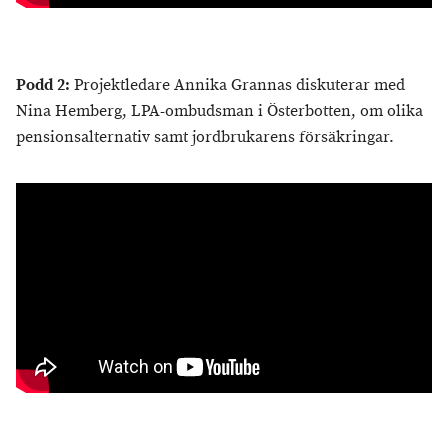
Podd 2:
Projektledare Annika Grannas diskuterar med
Nina Hemberg, LPA-ombudsman i Österbotten, om olika
pensionsalternativ samt jordbrukarens försäkringar.