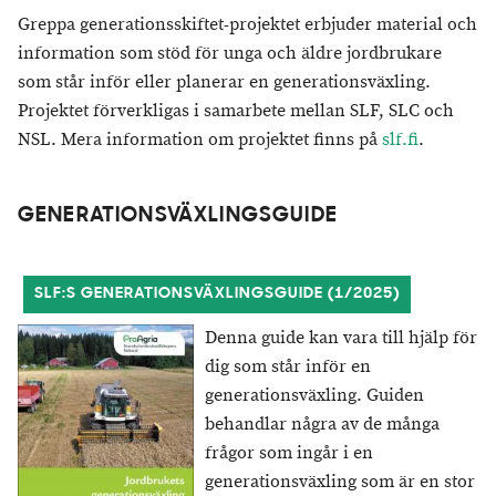
Greppa generationsskiftet-projektet erbjuder material och
information som stöd för unga och äldre jordbrukare
som står inför eller planerar en generationsväxling.
Projektet förverkligas i samarbete mellan SLF, SLC och
NSL. Mera information om projektet finns på
slf.fi
.
GENERATIONSVÄXLINGSGUIDE
SLF:S GENERATIONSVÄXLINGSGUIDE (1/2025)
Denna guide kan vara till hjälp för
dig som står inför en
generationsväxling. Guiden
behandlar några av de många
frågor som ingår i en
generationsväxling som är en stor