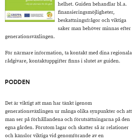
helhet. Guiden behandlar bl.a.
finansieringsmöjligheter,
beskattningsfrågor och viktiga
saker man behöver minnas efter
generationsväxlingen.
För närmare information, ta kontakt med dina regionala
rådgivare, kontaktuppgifter finns i slutet av guiden.
PODDEN
Det är viktigt att man har tänkt igenom
generationsväxlingen ur många olika synpunkter och att
man ser på förhållandena och förutsättningarna på den
egna gården. Förutom lagar och skatter så är relationer
och känslor viktiga vid genomförande av en