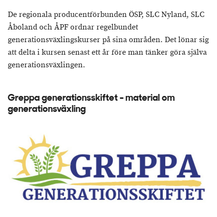
De regionala producentförbunden ÖSP, SLC Nyland, SLC
Åboland och ÅPF ordnar regelbundet
generationsväxlingskurser på sina områden. Det lönar sig
att delta i kursen senast ett år före man tänker göra själva
generationsväxlingen.
Greppa generationsskiftet - material om
generationsväxling