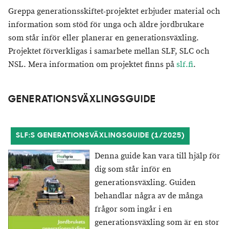
Greppa generationsskiftet-projektet erbjuder material och
information som stöd för unga och äldre jordbrukare
som står inför eller planerar en generationsväxling.
Projektet förverkligas i samarbete mellan SLF, SLC och
NSL. Mera information om projektet finns på
slf.fi
.
GENERATIONSVÄXLINGSGUIDE
SLF:S GENERATIONSVÄXLINGSGUIDE (1/2025)
Denna guide kan vara till hjälp för
dig som står inför en
generationsväxling. Guiden
behandlar några av de många
frågor som ingår i en
generationsväxling som är en stor