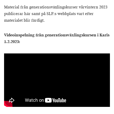
Material från generationsväxlingskurser vårvintern 2023
publicerar här samt på SLF:s webbplats vart efter
materialet blir färdigt.
Videoinspelning från generationsväxlingskursen i Karis
1.2.2023: