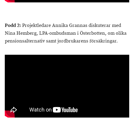
Podd 2:
Projektledare Annika Grannas diskuterar med
Nina Hemberg, LPA-ombudsman i Österbotten, om olika
pensionsalternativ samt jordbrukarens försäkringar.