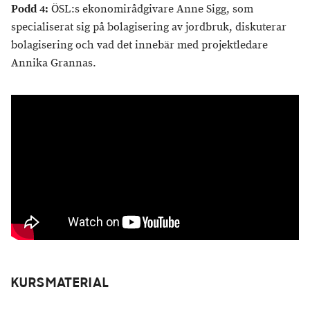
Podd 4:
ÖSL:s ekonomirådgivare Anne Sigg, som
specialiserat sig på bolagisering av jordbruk, diskuterar
bolagisering och vad det innebär med projektledare
Annika Grannas.
KURSMATERIAL