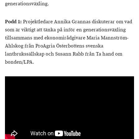
generationsväxling.
Podd 1:
Projektledare Annika Grannas diskuterar om vad
som är viktigt att tänka på inför en generationsväxling
tillsammans med ekonomirådgivare Maria Mannström-
Ahlskog från ProAgria Österbottens svenska
lantbrukssällskap och Susann Rabb från Ta hand om
bonden/LPA.