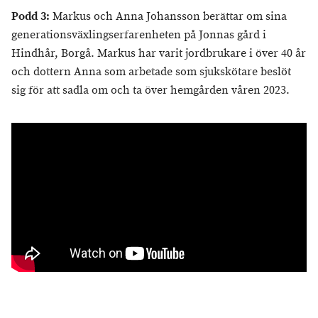
Podd 3:
Markus och Anna Johansson berättar om sina
generationsväxlingserfarenheten på Jonnas gård i
Hindhår, Borgå. Markus har varit jordbrukare i över 40 år
och dottern Anna som arbetade som sjukskötare beslöt
sig för att sadla om och ta över hemgården våren 2023.