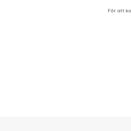
För att 